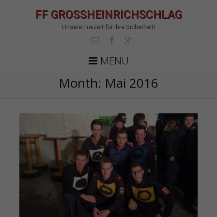
FF GROSSHEINRICHSCHLAG
Unsere Freizeit für Ihre Sicherheit!
MENU
Month:
Mai 2016